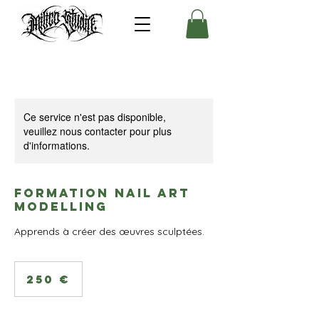
Ce service n'est pas disponible,
veuillez nous contacter pour plus
d'informations.
Formation Nail art
Modelling
Apprends à créer des œuvres sculptées.
250
euros
250 €